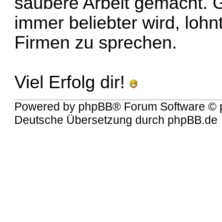
saubere Arbeit gemacht. 
immer beliebter wird, lohnt
Firmen zu sprechen.
Viel Erfolg dir!
Powered by
phpBB
® Forum Software © 
Deutsche Übersetzung durch
phpBB.de