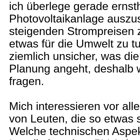
ich überlege gerade ernst
Photovoltaikanlage auszu
steigenden Strompreisen z
etwas für die Umwelt zu tu
ziemlich unsicher, was di
Planung angeht, deshalb w
fragen.
Mich interessieren vor al
von Leuten, die so etwas
Welche technischen Aspekt