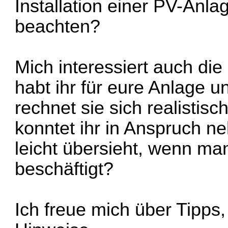
Installation einer PV-Anl
beachten?
Mich interessiert auch di
habt ihr für eure Anlage u
rechnet sie sich realisti
konntet ihr in Anspruch n
leicht übersieht, wenn ma
beschäftigt?
Ich freue mich über Tipps