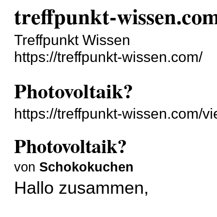
treffpunkt-wissen.co
Treffpunkt Wissen
https://treffpunkt-wissen.com/
Photovoltaik?
https://treffpunkt-wissen.com/
Photovoltaik?
von
Schokokuchen
Hallo zusammen,