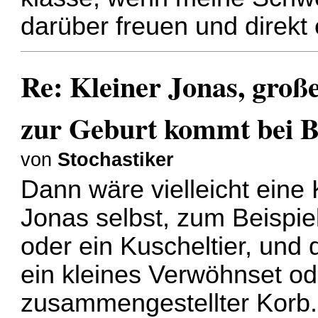
darüber freuen und direkt
Re: Kleiner Jonas, groß
zur Geburt kommt bei B
von
Stochastiker
Dann wäre vielleicht eine 
Jonas selbst, zum Beispie
oder ein Kuscheltier, und 
ein kleines Verwöhnset od
zusammengestellter Korb.