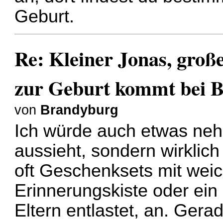
Geburt.
Re: Kleiner Jonas, groß
zur Geburt kommt bei B
von
Brandyburg
Ich würde auch etwas neh
aussieht, sondern wirklic
oft Geschenksets mit wei
Erinnerungskiste oder ein
Eltern entlastet, an. Gera