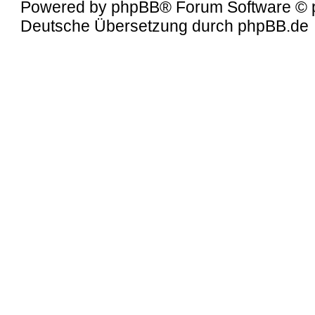
Powered by
phpBB
® Forum Software © 
Deutsche Übersetzung durch
phpBB.de