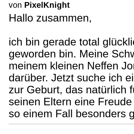
von
PixelKnight
Hallo zusammen,
ich bin gerade total glück
geworden bin. Meine Schw
meinem kleinen Neffen Jon
darüber. Jetzt suche ich 
zur Geburt, das natürlich f
seinen Eltern eine Freude
so einem Fall besonders