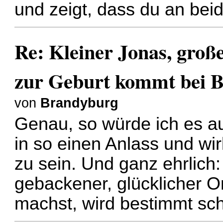
und zeigt, dass du an bei
Re: Kleiner Jonas, groß
zur Geburt kommt bei B
von
Brandyburg
Genau, so würde ich es a
in so einen Anlass und wir
zu sein. Und ganz ehrlich: 
gebackener, glücklicher 
machst, wird bestimmt sc