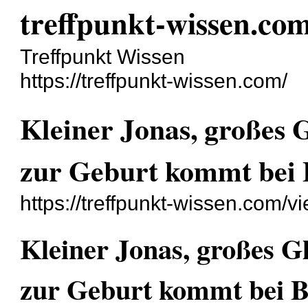
treffpunkt-wissen.co
Treffpunkt Wissen
https://treffpunkt-wissen.com/
Kleiner Jonas, großes
zur Geburt kommt bei 
https://treffpunkt-wissen.com/
Kleiner Jonas, großes 
zur Geburt kommt bei B